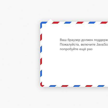
Ваш браузер должен поддержи
Пожалуйста, включите JavaScr
попробуйте ещё раз