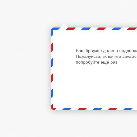
Ваш браузер должен поддержи
Пожалуйста, включите JavaScr
попробуйте ещё раз