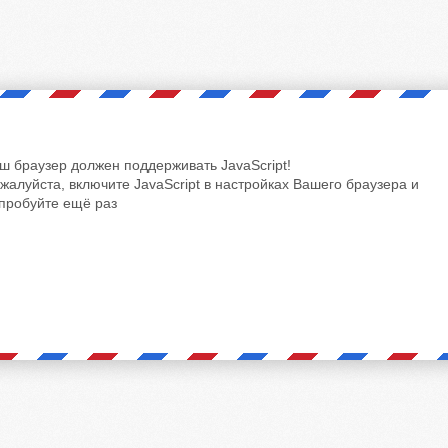
ш браузер должен поддерживать JavaScript!
жалуйста, включите JavaScript в настройках Вашего браузера и
пробуйте ещё раз