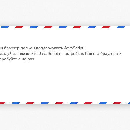
ш браузер должен поддерживать JavaScript!
жалуйста, включите JavaScript в настройках Вашего браузера и
пробуйте ещё раз