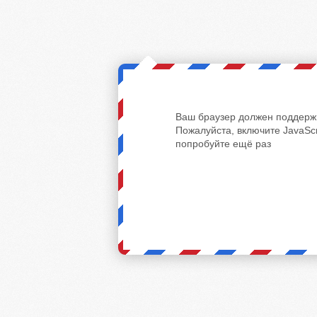
Ваш браузер должен поддержи
Пожалуйста, включите JavaScr
попробуйте ещё раз