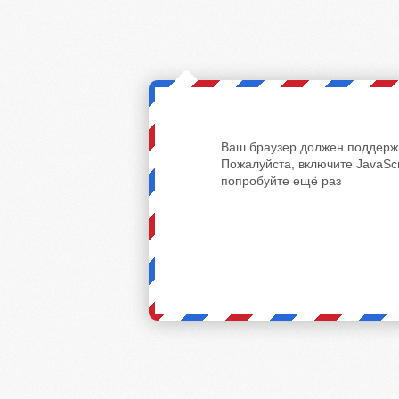
Ваш браузер должен поддержи
Пожалуйста, включите JavaScr
попробуйте ещё раз