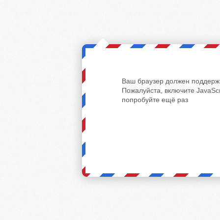
Ваш браузер должен поддержи
Пожалуйста, включите JavaScr
попробуйте ещё раз