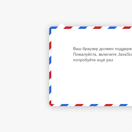
Ваш браузер должен поддержи
Пожалуйста, включите JavaScr
попробуйте ещё раз