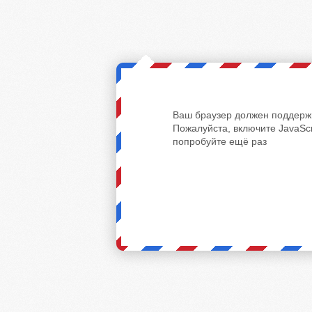
Ваш браузер должен поддержи
Пожалуйста, включите JavaScr
попробуйте ещё раз