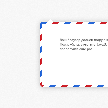
Ваш браузер должен поддержи
Пожалуйста, включите JavaScr
попробуйте ещё раз