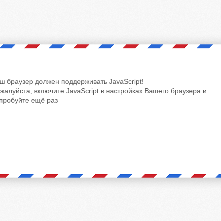
ш браузер должен поддерживать JavaScript!
жалуйста, включите JavaScript в настройках Вашего браузера и
пробуйте ещё раз