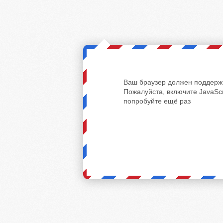
Ваш браузер должен поддержи
Пожалуйста, включите JavaScr
попробуйте ещё раз