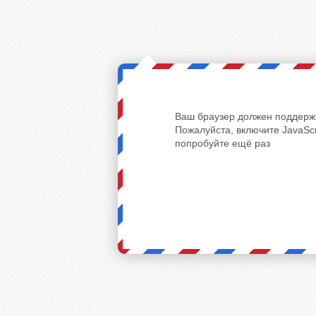
Ваш браузер должен поддержи
Пожалуйста, включите JavaScr
попробуйте ещё раз