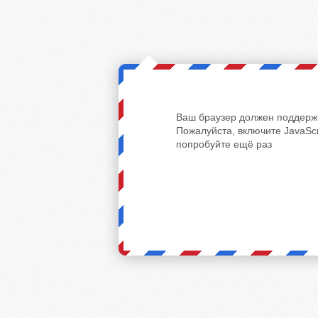
Ваш браузер должен поддержи
Пожалуйста, включите JavaScr
попробуйте ещё раз