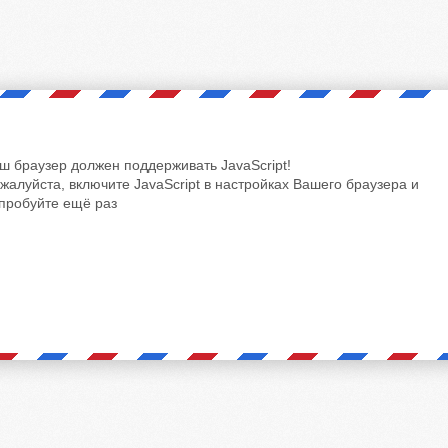
ш браузер должен поддерживать JavaScript!
жалуйста, включите JavaScript в настройках Вашего браузера и
пробуйте ещё раз