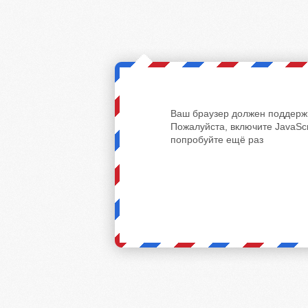
Ваш браузер должен поддержи
Пожалуйста, включите JavaScr
попробуйте ещё раз