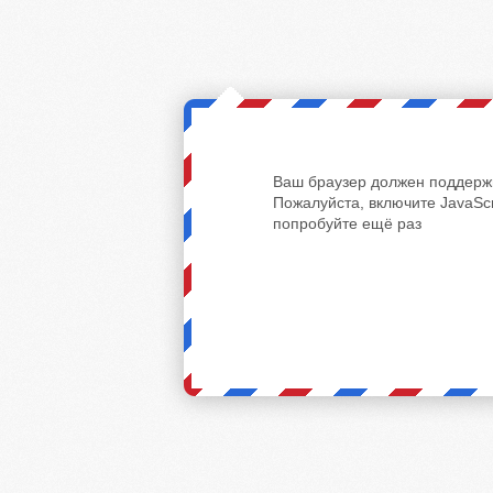
Ваш браузер должен поддержи
Пожалуйста, включите JavaScr
попробуйте ещё раз