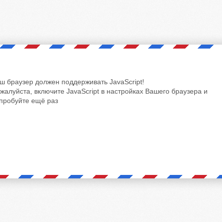
ш браузер должен поддерживать JavaScript!
жалуйста, включите JavaScript в настройках Вашего браузера и
пробуйте ещё раз