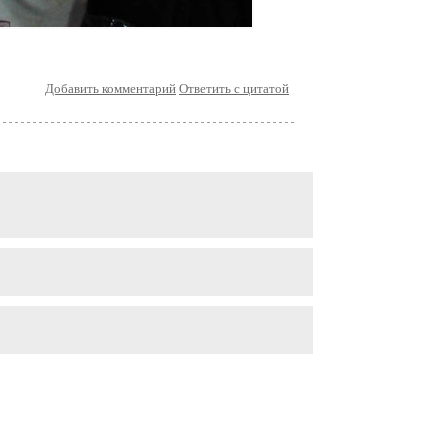
Добавить комментарий
Ответить с цитатой