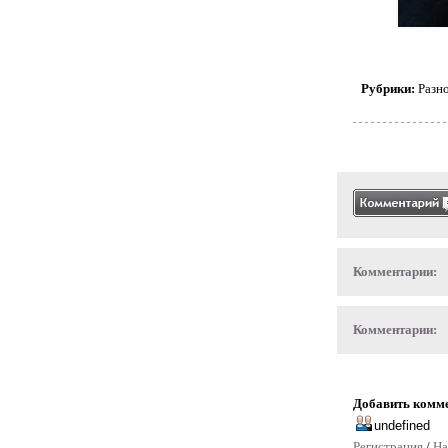
Рубрики:
Разн
Комментарии:
Комментарии:
Добавить комм
Регистрация
/
На