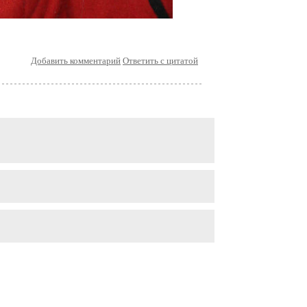
Добавить комментарий
Ответить с цитатой