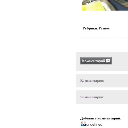
Рубрики:
Разное
Комментарии:
Комментарии:
Добавить комментарий: