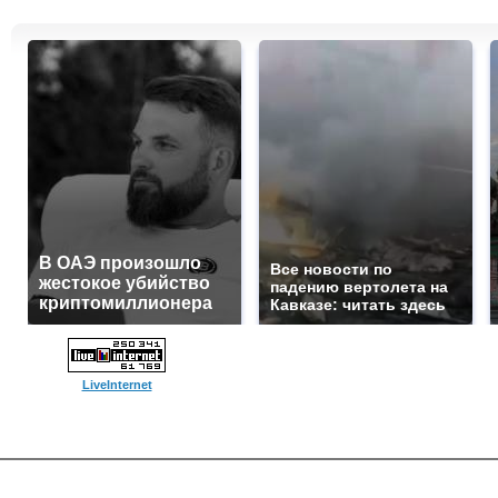
В ОАЭ произошло
Все новости по
жестокое убийство
падению вертолета на
криптомиллионера
Кавказе: читать здесь
LiveInternet