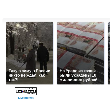
Такую зиму в России
На Урале из казны
никто не ждал: как
были украдены 18
так?!
миллионов рублей
LiveInternet