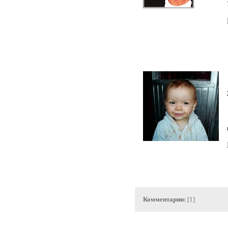
Комментарии:
[1]