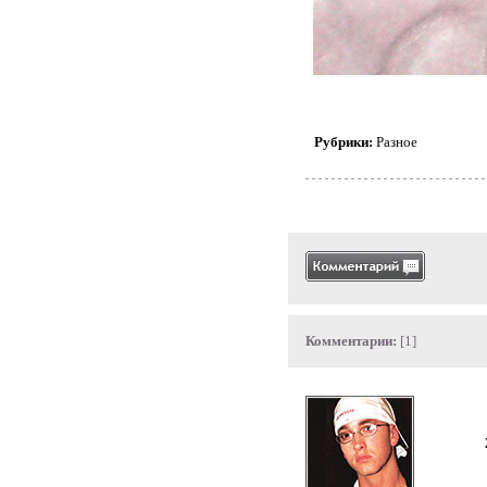
Рубрики:
Разное
Комментарии:
[1]