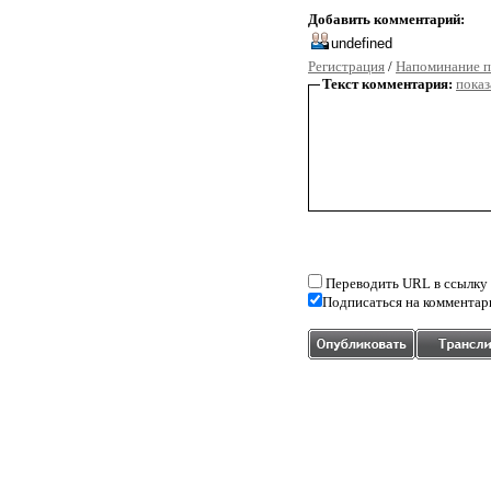
Добавить комментарий:
Регистрация
/
Напоминание п
Текст комментария:
показ
Переводить URL в ссылку
Подписаться на комментар