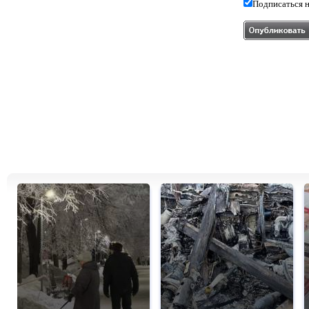
Подписаться н