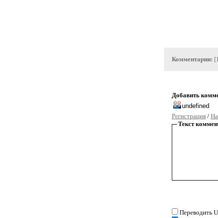
Комментарии:
[
Добавить комм
Регистрация
/
На
Текст коммен
Переводить U