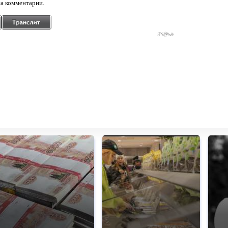
а комментарии.