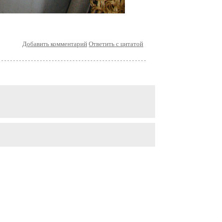
Добавить комментарий
Ответить с цитатой