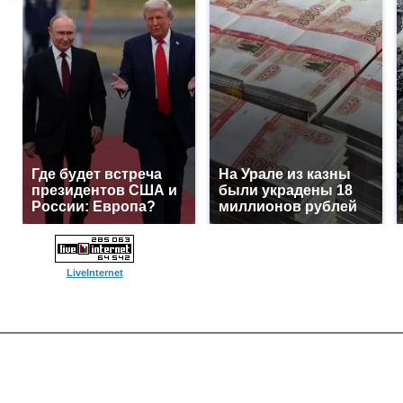
Где будет встреча
На Урале из казны
президентов США и
были украдены 18
России: Европа?
миллионов рублей
LiveInternet