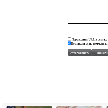
Переводить URL в ссылку
Подписаться на комментар