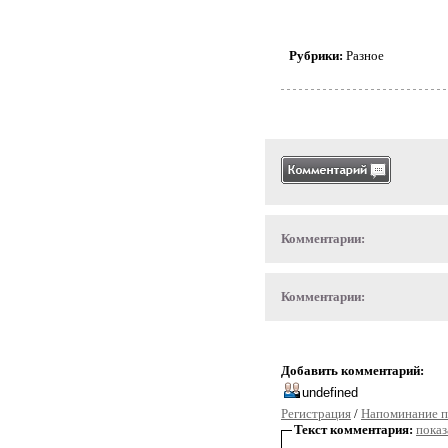
Рубрики:
Разное
Комментарии:
Комментарии:
Добавить комментарий:
Регистрация
/
Напоминание п
Текст комментария:
показ