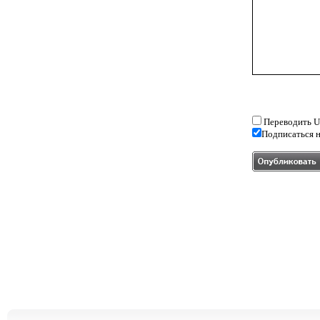
Переводить U
Подписаться н