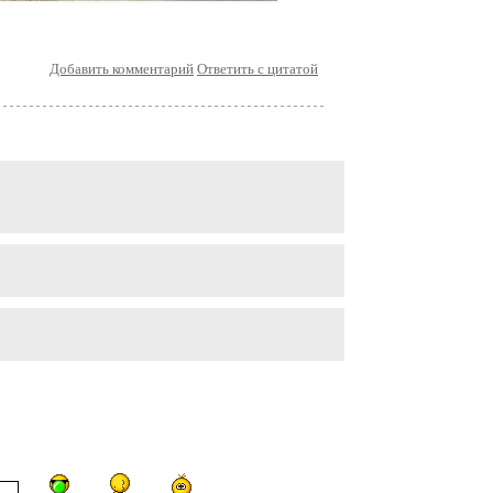
Добавить комментарий
Ответить с цитатой