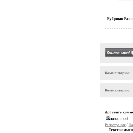
Рубрики:
Разн
Комментарии:
Комментарии:
Добавить комм
Регистрация
/
На
Текст коммен