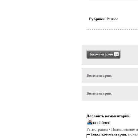
Рубрики:
Разное
Комментарии:
Комментарии:
Добавить комментарий:
Регистрация
/
Напоминание п
Текст комментария:
показ