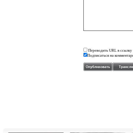
Переводить URL в ссылку
Подписаться на комментар