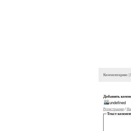
Комментарии:
[
Добавить комм
Регистрация
/
На
Текст коммен