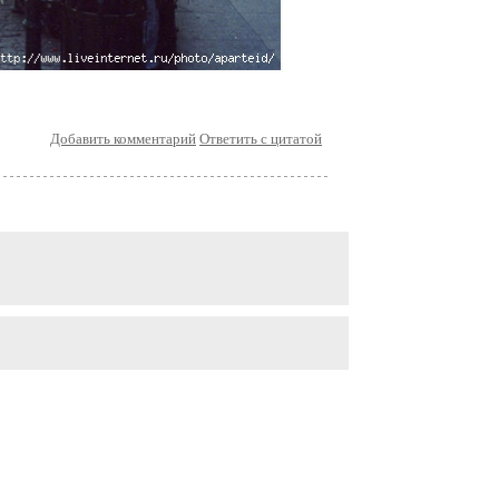
Добавить комментарий
Ответить с цитатой