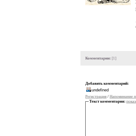
Комментарии:
[1]
Добавить комментарий:
Регистрация
/
Напоминание п
Текст комментария:
показ