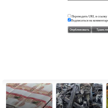
Переводить URL в ссылку
Подписаться на комментар