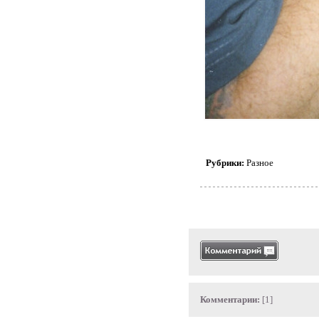
Рубрики:
Разное
Комментарии:
[1]