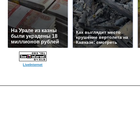
На Урале из казны
Как выглядит место
были украдены 18
крушение вертолета на
миллионов рублей
Кавказе: смотреть
LiveInternet