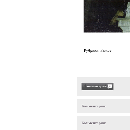
Рубрики:
Разное
Комментарии:
Комментарии: