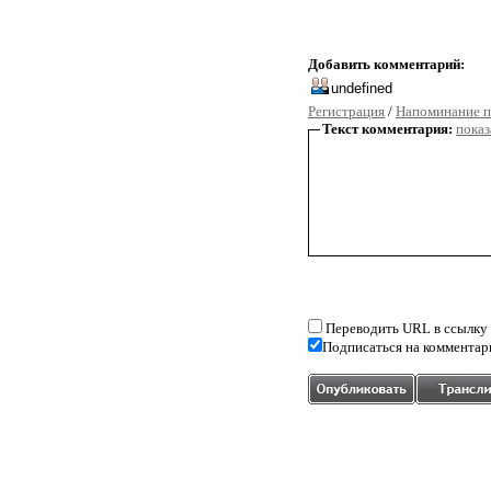
Добавить комментарий:
Регистрация
/
Напоминание п
Текст комментария:
показ
Переводить URL в ссылку
Подписаться на комментар