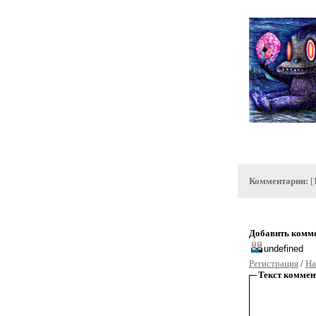
Комментарии:
[
Добавить комм
Регистрация
/
На
Текст коммен