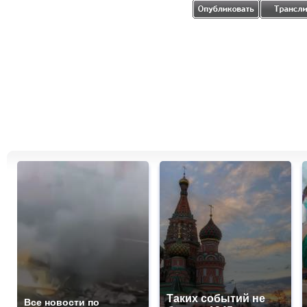
Таких событий не
Все новости по