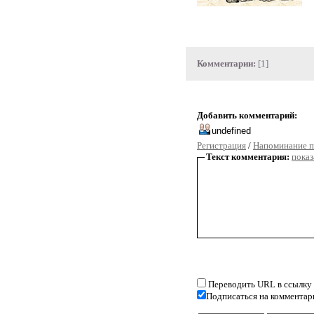
Комментарии:
[1]
Добавить комментарий:
Регистрация
/
Напоминание п
Текст комментария:
показ
Переводить URL в ссылку
Подписаться на комментар