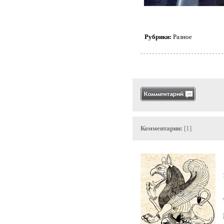
Рубрики:
Разное
Комментарии:
[1]