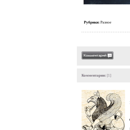
Рубрики:
Разное
Комментарии:
[1]