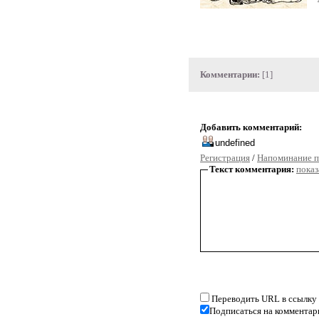
Комментарии:
[1]
Добавить комментарий:
Регистрация
/
Напоминание п
Текст комментария:
показ
Переводить URL в ссылку
Подписаться на комментар