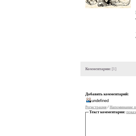
Комментарии:
[1]
Добавить комментарий:
Регистрация
/
Напоминание п
Текст комментария:
показ