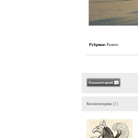
Рубрики:
Разное
Комментарии:
[1]