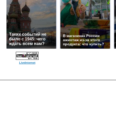
Таких событий не
В магазинах России
было с 1945: чего
ажиотаж из-за этого
ждать всем нам?
продукта: что купить?
LiveInternet