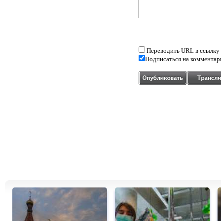
Переводить URL в ссылку
Подписаться на комментар