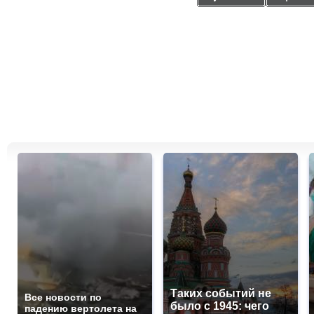
Таких событий не
Все новости по
было с 1945: чего
падению вертолета на