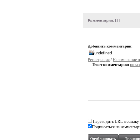
Комментарии:
[1]
Добавить комментарий:
Регистрация
/
Напоминание п
Текст комментария:
показ
Переводить URL в ссылку
Подписаться на комментар