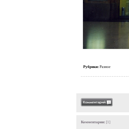
Рубрики:
Разное
Комментарии:
[1]