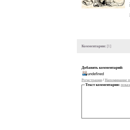
Комментарии:
[1]
Добавить комментарий:
Регистрация
/
Напоминание п
Текст комментария:
показ