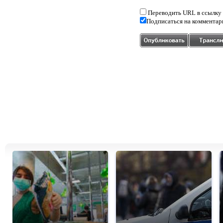
Переводить URL в ссылку
Подписаться на комментар