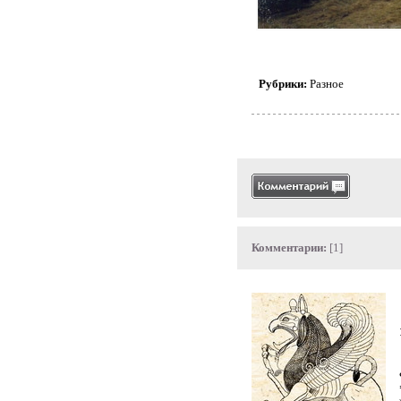
Рубрики:
Разное
Комментарии:
[1]