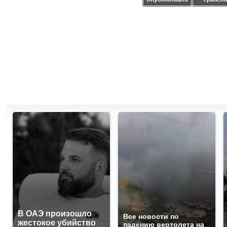
В ОАЭ произошло
Все новости по
жестокое убийство
падению вертолета на