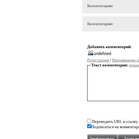
Комментарии:
Комментарии:
Добавить комментарий:
Регистрация
/
Напоминание п
Текст комментария:
показ
Переводить URL в ссылку
Подписаться на комментар