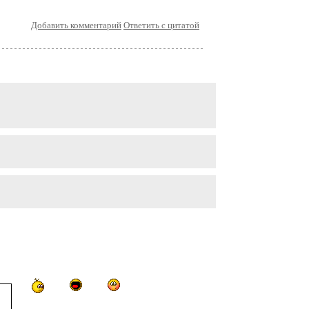
Добавить комментарий
Ответить с цитатой