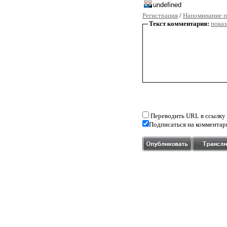
Регистрация
/
Напоминание п
Текст комментария:
показ
Переводить URL в ссылку
Подписаться на комментар