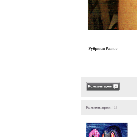
Рубрики:
Разное
Комментарии:
[1]