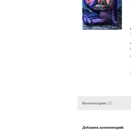
Комментарии:
[1]
Добавить комментарий: