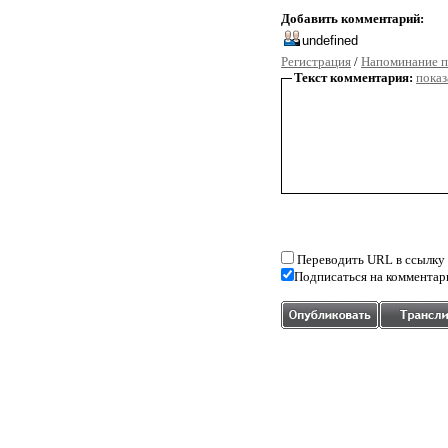
Добавить комментарий:
Регистрация
/
Напоминание п
Текст комментария:
показ
Переводить URL в ссылку
Подписаться на комментар