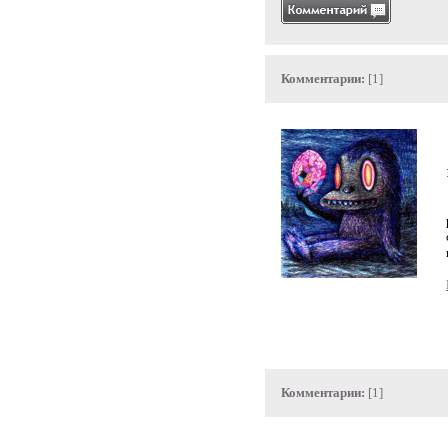
Комментарии:
[1]
Комментарии:
[1]