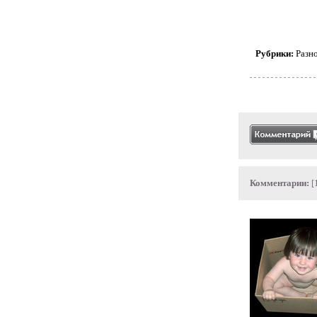
Рубрики:
Разн
Комментарии:
[