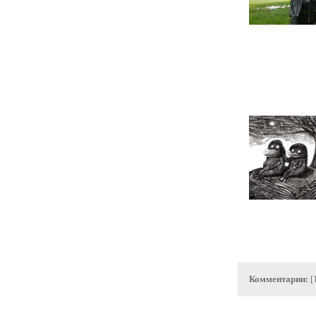
Комментарии:
[