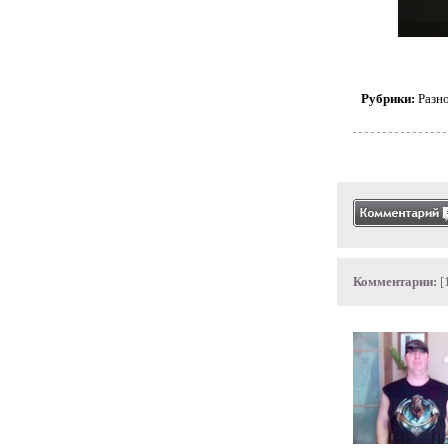
Рубрики:
Разн
Комментарии:
[