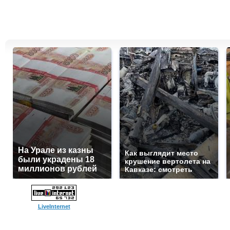
На Урале из казны
Как выглядит место
были украдены 18
крушение вертолета на
миллионов рублей
Кавказе: смотреть
LiveInternet