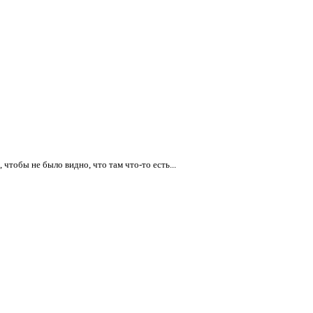
 чтобы не было видно, что там что-то есть...