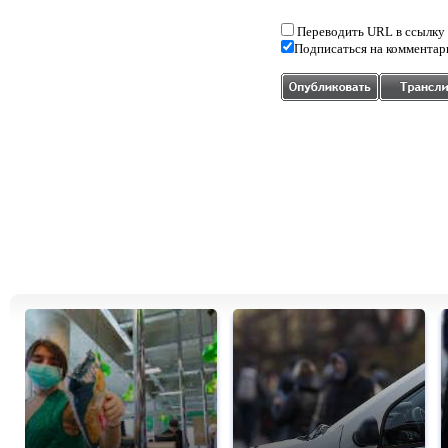
Переводить URL в ссылку
Подписаться на комментар