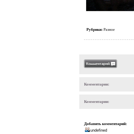
Рубрики:
Разное
Комментарии:
Комментарии:
Добавить комментарий: