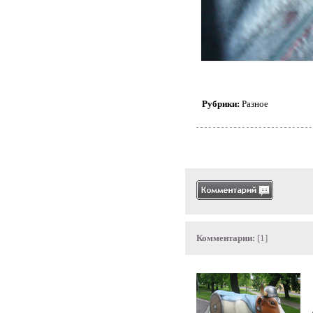
Рубрики:
Разное
Комментарии:
[1]