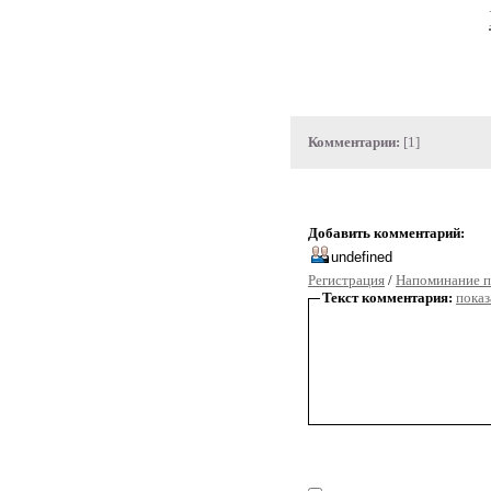
Комментарии:
[1]
Добавить комментарий:
Регистрация
/
Напоминание п
Текст комментария:
показ