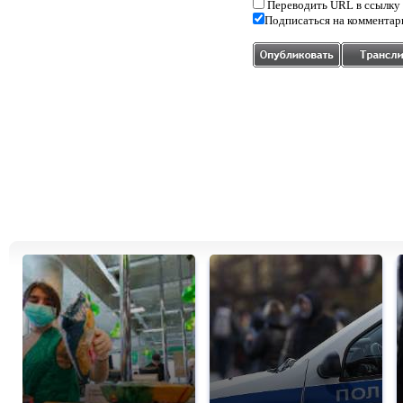
Переводить URL в ссылку
Подписаться на комментар