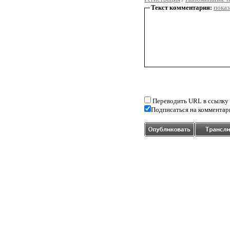
Текст комментария:
показ
Переводить URL в ссылку
Подписаться на комментар