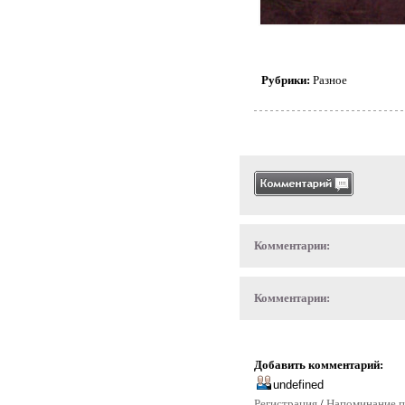
Рубрики:
Разное
Комментарии:
Комментарии:
Добавить комментарий:
Регистрация
/
Напоминание п