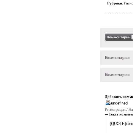
Рубрики:
Разн
Комментарии:
Комментарии:
Добавить комм
Регистрация
/
На
Текст коммен