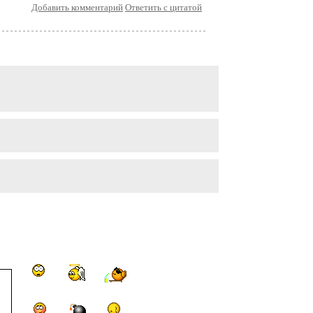
Добавить комментарий
Ответить с цитатой