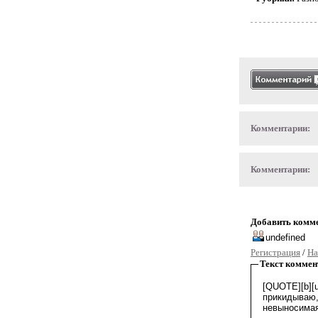
Комментарии:
Комментарии:
Добавить комм
Регистрация
/
На
Текст коммен