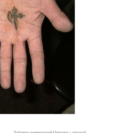
Добавить комментарий
Ответить с цитатой