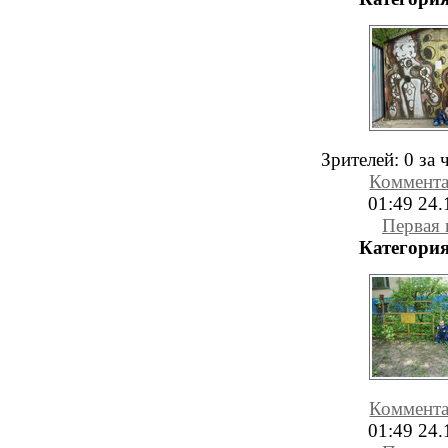
Зрителей:
0 за 
Коммент
01:49 24.
Первая 
Категория
Коммент
01:49 24.