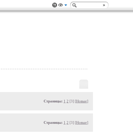
Страницы:
1
2
[3] [
Новые
]
Страницы:
1
2
[3] [
Новые
]