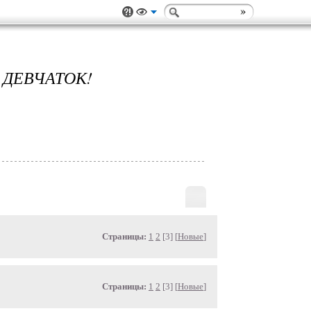
 ДЕВЧАТОК!
Страницы:
1
2
[3] [
Новые
]
Страницы:
1
2
[3] [
Новые
]